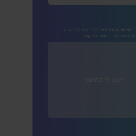
לתנאי השימוש
ו
מדיניות הפרטיות
של יורם לימודים
בלת עדכונים, דיוור והצעות שיווקיות.
ייעצו לי בחינם!