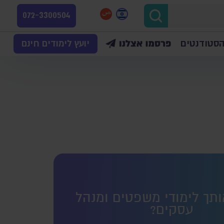
072-3300504
הסטודנטים
יועץ לימודים חינם
ותך לימודי משפטים ומנהל
עסקים?