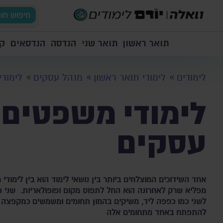
חיפוש חו
תואר ראשון
תואר שני
הנדסה
הנדסאים
קו
לימודים
לימודי תואר ראשון
מנהל עסקים
לימוד
לימודי משפטים 
עסקים
אחד השידוכים המוצלחים ביותר בין נושאי לימוד הוא בין לימודי
מפליא שרק לאחרונה הוא החל לתפוס מקום ופופולאריות. שני ת
לשני כמו כפפה ליד, משיקים בהמון תחומים ומשמשים כמקפצה 
להתפתח באחד מתחומים אלה