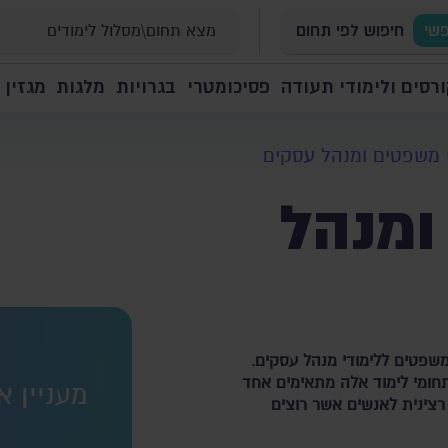
פשי
חיפוש לפי תחום
רסים ולימודי תעודה
פסיכומטרי
בגרויות
מלגות
מגזין 
י משפטים ומנהל עסקים
ומנהל
 משפטים ללימודי מנהל עסקים.
חומי לימוד אלה מתאימים אחד
מעניין א
רצינית לאנשים אשר רוצים