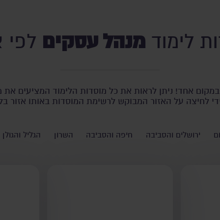
מנהל עסקים
ת לימוד
לפי א
מקום אחד! ניתן לראות את כל מוסדות הלימוד המציעים את מ
די לחיצה על האזור המבוקש לרשימת המוסדות באותו אזור בל
ם
ירושלים והסביבה
חיפה והסביבה
השרון
הגליל והגולן