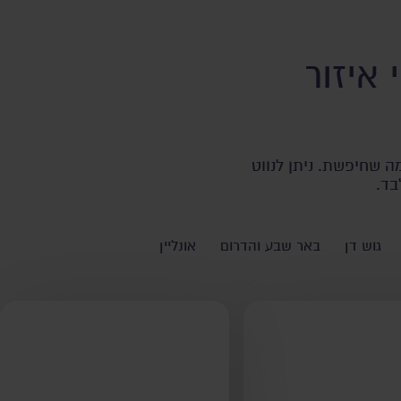
איזור
ה שחיפשת. ניתן לנווט
בד.
גוש דן
באר שבע והדרום
אונליין