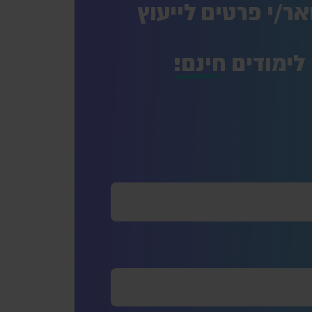
ר/י פרטים לייעוץ
לימודים
חינם!