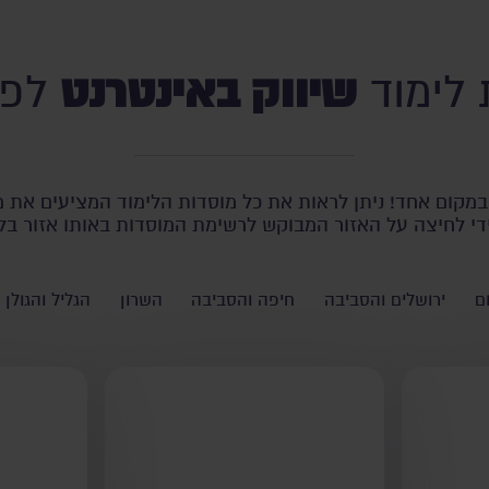
שיווק באינטרנט
 לימוד
לפי 
מקום אחד! ניתן לראות את כל מוסדות הלימוד המציעים את מ
די לחיצה על האזור המבוקש לרשימת המוסדות באותו אזור בל
ם
ירושלים והסביבה
חיפה והסביבה
השרון
הגליל והגולן