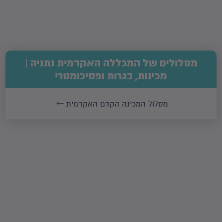
מסלולים של המכללה האקדמית נתניה |
מכינות, בגרות ופסיכומטרי
מסלול המכינה הקדם האקדמית