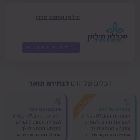
תילתן קמפוס חרדי
ייעוץ לימודים חינם
לבחירת תואר
הכלים של יורם
המבדק של יורם
מחשבון בגרויות
המערכת המובילה בארץ
המערכת המובילה בארץ
למציאת תחום לימודים
למציאת תחום לימודים
ומקצוע המתאים לך
ומקצוע המתאים לך
התחילו במבדק עכשיו
התחילו במבדק עכשיו