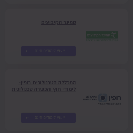
סמינר הקיבוצים
ייעוץ לימודים חינם
המכללה הטכנולוגית רופין-
לימודי חוץ והכשרה טכנולוגית
ייעוץ לימודים חינם