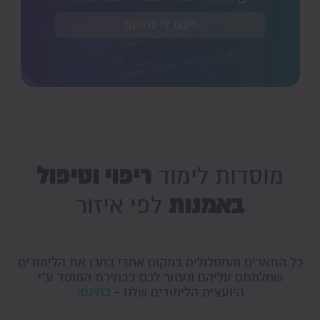
ייעצו לי בחינם!
ריפוי וטיפול
מוסדות לימוד
באמנות
לפי איזור
כל התארים והמסלולים במקום אחד! בחרו את הלימודים
שחלמתם עליהם ונעזור לכם בבחירת המוסד ע"י
היועצים הלימודים שלנו -
בחינם!