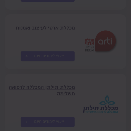
מכללת ארטי לעיצוב ואמנות
ייעוץ לימודים חינם
מכללת תילתן המכללה לרפואה
משלימה
ייעוץ לימודים חינם