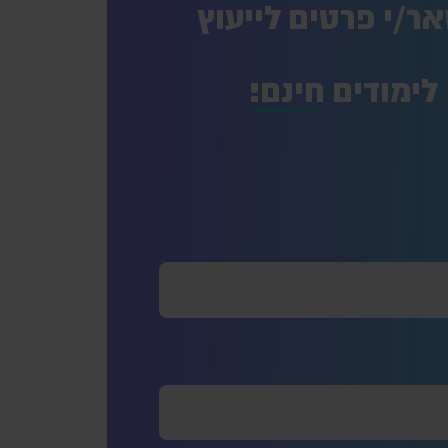
ר/י פרטים לייעוץ
לימודים
חינם!