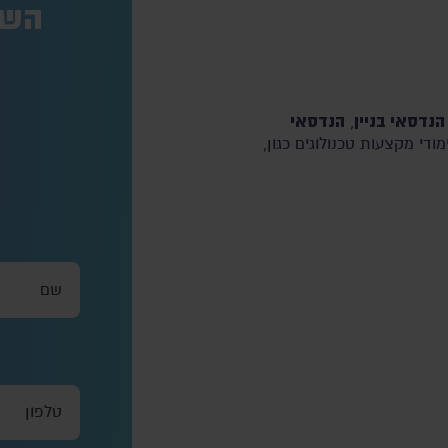
השא
הנדסאי בניין
הנדסאי
,
ודי מקצעות טכנולוגים כגון,