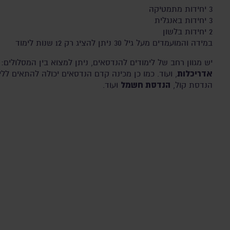
3 יחידות מתמטיקה
3 יחידות באנגלית
2 יחידות בלשון
במידה והמועמדים מעל גיל 30 ניתן להציג רק 12 שנות לימוד
יש מגוון רחב של לימודים להנדסאים, ניתן למצוא בין המסלולים:
אדריכלות
, ועוד. כמו כן מכינה קדם הנדסאים יכולה להתאים ללימ
הנדסת חשמל
הנדסת קול,
ועוד.