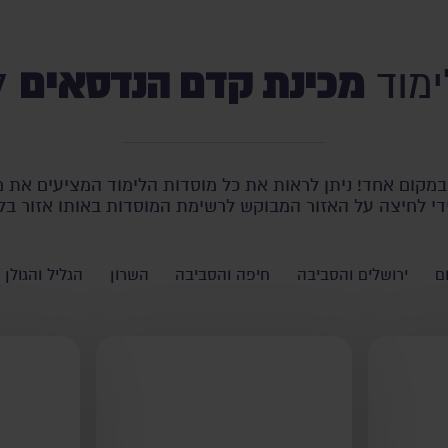
מכינת קדם הנדסאים
ימוד
לפ
מקום אחד! ניתן לראות את כל מוסדות הלימוד המציעים את מ
די לחיצה על האזור המבוקש לרשימת המוסדות באותו אזור בל
ם
ירושלים והסביבה
חיפה והסביבה
השרון
הגליל והגולן