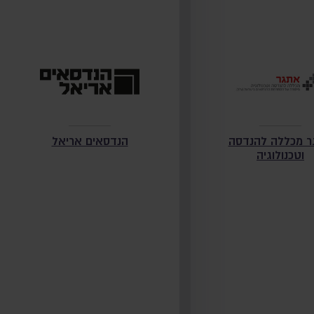
 מכללה להנדסה
הנדסאים אריאל
וטכנולוגיה