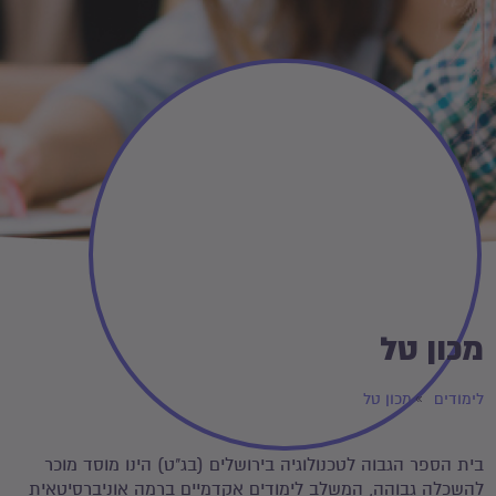
מכון טל
לימודים
מכון טל
בית הספר הגבוה לטכנולוגיה בירושלים (בג"ט) הינו מוסד מוכר
להשכלה גבוהה, המשלב לימודים אקדמיים ברמה אוניברסיטאית