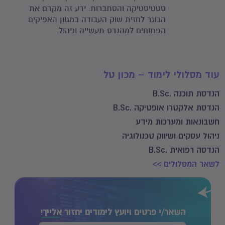
סטטיסטיקה והסתברות. ידע זה מקדם את
הבוגר לחזית שוק העבודה במגוון האפיקים
הפתוחים למהנדס תעשייה וניהול.
עוד מסלולי לימוד – מכון טל
הנדסת תוכנה .B.Sc
הנדסת אלקטרו אופטיקה .B.Sc
חשבונאות ומערכות מידע
ניהול עסקים ושיווק טכנולוגיה
הנדסה רפואית .B.Sc
לשאר המסלולים >>
השאר/י פרטים ויועץ לימודים יחזור
אלייך!