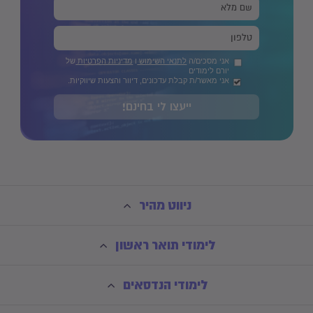
אני מסכים/ה
לתנאי השימוש
ו
מדיניות הפרטיות
של
יורם לימודים
אני מאשר/ת קבלת עדכונים, דיוור והצעות שיווקיות.
ייעצו לי בחינם!
ניווט מהיר
לימודי תואר ראשון
לימודי הנדסאים