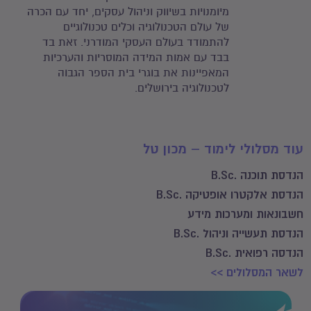
מיומנויות בשיווק וניהול עסקים, יחד עם הכרה
של עולם הטכנולוגיה וכלים טכנולוגיים
להתמודד בעולם העסקי המודרני. זאת בד
בבד עם אמות המידה המוסריות והערכיות
המאפיינות את בוגרי בית הספר הגבוה
לטכנולוגיה בירושלים.
עוד מסלולי לימוד – מכון טל
הנדסת תוכנה .B.Sc
הנדסת אלקטרו אופטיקה .B.Sc
חשבונאות ומערכות מידע
הנדסת תעשייה וניהול .B.Sc
הנדסה רפואית .B.Sc
לשאר המסלולים >>