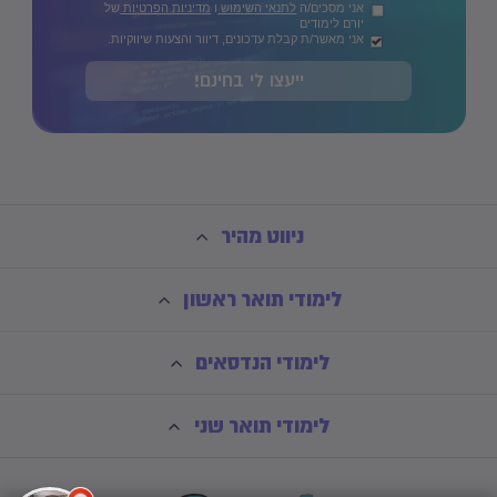
אני מסכים/ה
לתנאי השימוש
ו
מדיניות הפרטיות
של
יורם לימודים
אני מאשר/ת קבלת עדכונים, דיוור והצעות שיווקיות.
ייעצו לי בחינם!
ניווט מהיר
לימודי תואר ראשון
לימודי הנדסאים
לימודי תואר שני