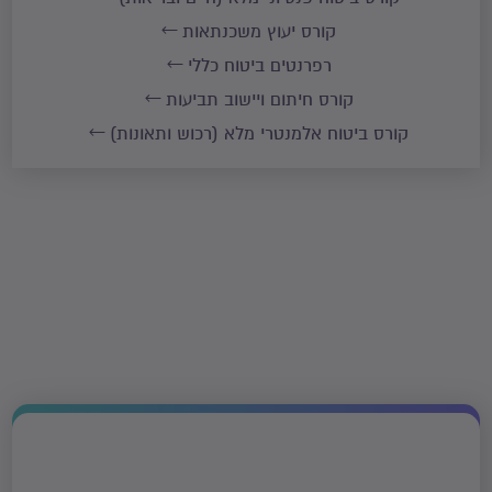
קורס יעוץ משכנתאות
רפרנטים ביטוח כללי
קורס חיתום ויישוב תביעות
קורס ביטוח אלמנטרי מלא (רכוש ותאונות)