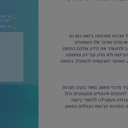
אני מסכ
לימודים
אני מאשר
ברות וסוכנויות ביטוח כמו גם
רגונים שונים. אלו השואפים
 ולהעשיר את הידע שלהם בתחום.
יטוח ולא מגיע עם ידע ומיומנות
ע מאתגר למבקשים להשתלב בתחום
יד מרכזי וחשוב מאוד בקרב חברות
 לחתמים איכותיים ומקצועיים גדול.
ולה והמובילה ללימודי ביטוח
ה בחברות הביטוח הגדולות במשק