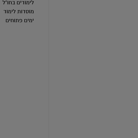
לימודים בחו"ל
מוסדות לימוד
ימים פתוחים