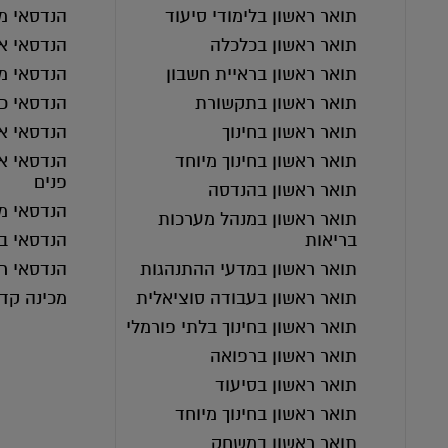
תואר ראשון בלימודי סיעוד
הנדסאי מ
תואר ראשון בכלכלה
הנדסאי אד
תואר ראשון בראיית חשבון
הנדסאי מ
תואר ראשון בתקשורת
הנדסאי כי
תואר ראשון בחינוך
הנדסאי א
תואר ראשון בחינוך מיוחד
הנדסאי אד
פנים
תואר ראשון בהנדסה
הנדסאי מ
תואר ראשון במנהל מערכות
בריאות
הנדסאי בי
תואר ראשון במדעי ההתנהגות
הנדסאי ר
תואר ראשון בעבודה סוציאלית
מכינה קד
תואר ראשון בחינוך בלתי פורמלי
תואר ראשון ברפואה
תואר ראשון בסיעוד
תואר ראשון בחינוך מיוחד
תואר ראשון במשחק