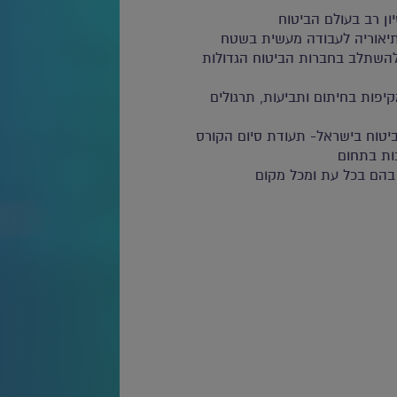
ון רב בעולם הביטוח
 תיאוריה לעבודה מעשית בשטח
 להשתלב בחברות הביטוח הגדולות
קיפות בחיתום ותביעות, תרגולים
ביטוח בישראל- תעודת סיום הקורס
ות בתחום
 בהם בכל עת ומכל מקום