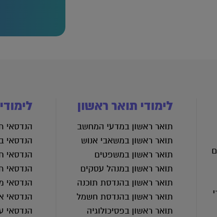
לימודי תואר ראשון
לימודי
תואר ראשון במדעי המחשב
הנדסאי תע
תואר ראשון במשאבי אנוש
הנדסאי בנ
ם
תואר ראשון במשפטים
הנדסאי ח
תואר ראשון במנהל עסקים
הנדסאי ת
תואר ראשון בהנדסת תוכנה
הנדסאי מכ
י
תואר ראשון בהנדסת חשמל
הנדסאי א
תואר ראשון בפסיכולוגיה
הנדסאי ע