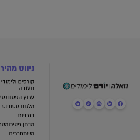
ניווט מהיר
קורסים ולימודי
תעודה
ערוץ הסטודנטי
מלגות סטודנט
בגרויות
מבחן פסיכומטר
משתחררים