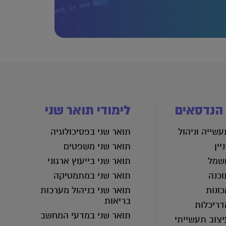
 הנדסאים
לימודי תואר שני
שייה וניהול
תואר שני בפסיכולוגיה
יין
תואר שני משפטים
שמל
תואר שני בייעוץ ארגוני
וכנה
תואר שני במתמטיקה
ונות
תואר שני בניהול מערכות
בריאות
דריכלות
תואר שני במדעי המחשב
יצוב תעשייתי