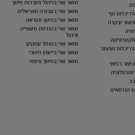
תואר שני בניהול מערכות חינוך
ים
תואר שני בעבודה סוציאלית
ריכלות נוף
תואר שני בחינוך והוראה
כשור ובקרה
תואר שני בהנדסת תעשייה
מיה
וניהול
לקטרוניקה
תואר שני במנהל עסקים
ריכלות ועיצוב
תואר שני בייעוץ חינוכי
תואר שני בחינוך מיוחד
כשור רפואי
וטכנולוגיה
כב
ם הנדסאים