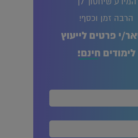
המידע שיחסוך לך
הרבה זמן וכסף!
ר/י פרטים לייעוץ
לימודים
חינם!