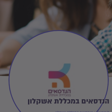
הנדסאים במכללת אשקלון