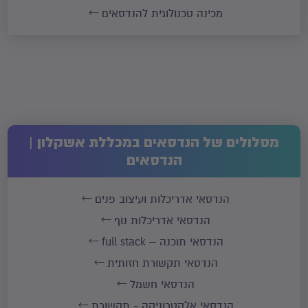
מכינה טכנולוגית להנדסאים
מסלולים של הנדסאים במכללת אשקלון |
הנדסאים
הנדסאי אדריכלות ועיצוב פנים
הנדסאי אדריכלות נוף
הנדסאי תוכנה – full stack
הנדסאי תקשורת חזותית
הנדסאי חשמל
הנדסאי אלקטרוניקה - תקשורת