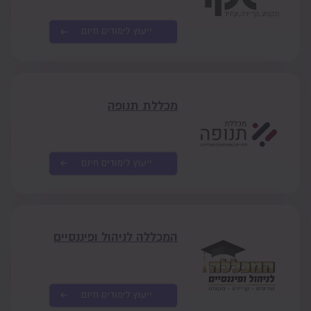
ייעוץ לימודים חינם
מכללת תנופה
ייעוץ לימודים חינם
המכללה לניהול ופיננסיים
ייעוץ לימודים חינם