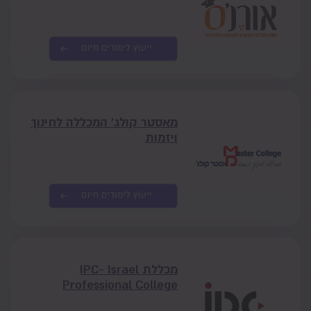
ייעוץ לימודים חינם
מאסטר קולג' המכללה לחינוך
ויזמות
ייעוץ לימודים חינם
מכללת IPC- Israel
Professional College