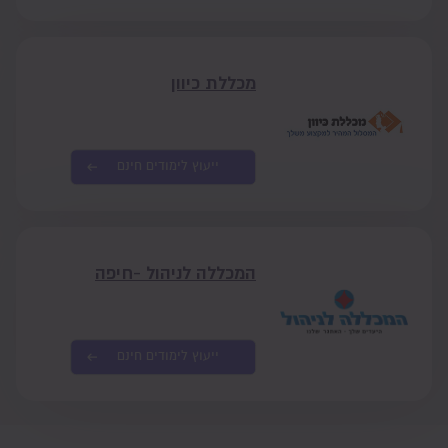
מכללת כיוון
ייעוץ לימודים חינם
המכללה לניהול -חיפה
ייעוץ לימודים חינם