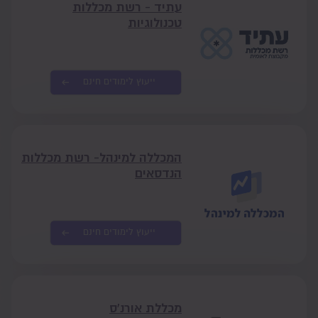
עתיד - רשת מכללות
טכנולוגיות
ייעוץ לימודים חינם
המכללה למינהל- רשת מכללות
הנדסאים
ייעוץ לימודים חינם
מכללת אורנ'ס