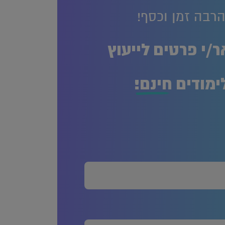
רבה זמן וכסף!
/י פרטים לייעוץ
ימודים
חינם!