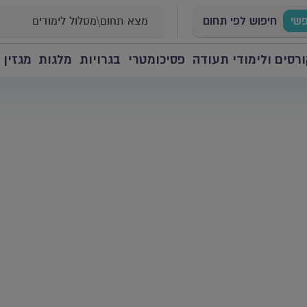
פשי
חיפוש לפי תחום
רסים ולימודי תעודה
פסיכומטרי
בגרויות
מלגות
מגזין 