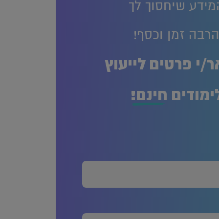
מידע שיחסוך לך
רבה זמן וכסף!
/י פרטים לייעוץ
ימודים
חינם!