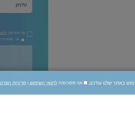
אני מסכים/ה
לתנא
אני מאשר/ת קב
מוש באתר שלנו עודכנו.
אני מסכים/ה
לתנאי השימוש
ו
מדיניות הפרט