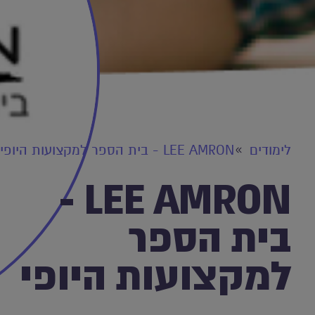
לימודים
LEE AMRON - בית הספר למקצועות היופי
LEE AMRON -
בית הספר
למקצועות היופי