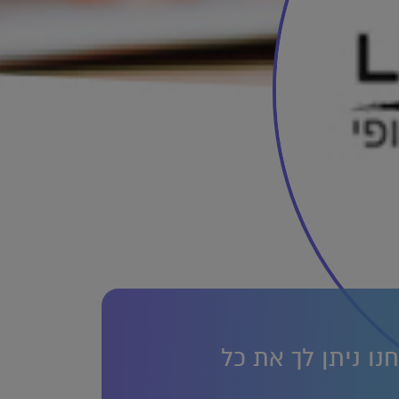
נו ניתן לך את כל