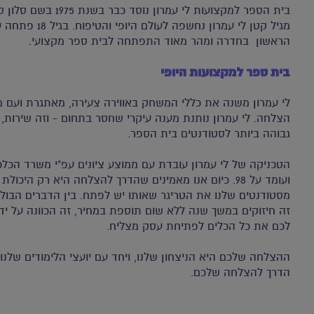
בית הספר למקצועות לי עמרון נ
מגיל קטן לי עמרון נחשפה
הראשון בחדרה ומהר מאוד התפתחה לבית ספר מקצועי.
בית ספר למקצועות היופי
לי עמרון משנה את כללי המשחק באווירה צעירה, מאתגרת ועם מ
הצלחה. לי עמרון נותנת מענה עיקרי שחסר בתחום - וזה שירות, 
גבוהה ביותר לסטודנטים בית הספר.
ועומד על 98. כיום אנו מאמינים שהדרך להצלחה היא רק היכו
מסטודנטים שלנו את הטריגר שאותו יש לפתח. בין הדברים הבול
זה חיזוקים במשך שנה ללא שום תוספת במחיר, זה הכוונה על ידי
לכם את כל הכלים לפתיחת עסק מצליח.
ההצלחה שלכם היא הניצחון שלנו, ויחד עם יועצי הלימודים שלנו
הדרך להצלחה שלכם.