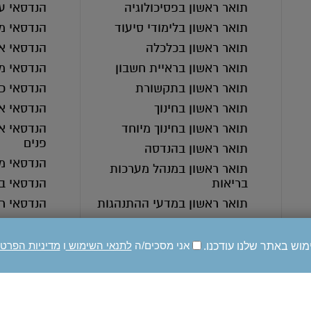
תואר ראשון בפסיכולוגיה
הנדסאי ע
תואר ראשון בלימודי סיעוד
הנדסאי מ
תואר ראשון בכלכלה
הנדסאי אד
תואר ראשון בראיית חשבון
הנדסאי מ
תואר ראשון בתקשורת
הנדסאי כי
תואר ראשון בחינוך
הנדסאי א
תואר ראשון בחינוך מיוחד
הנדסאי אד
פנים
תואר ראשון בהנדסה
הנדסאי מ
תואר ראשון במנהל מערכות
בריאות
הנדסאי בי
תואר ראשון במדעי ההתנהגות
הנדסאי ר
תואר ראשון בעבודה סוציאלית
מכינה קד
תואר ראשון בחינוך בלתי פורמלי
מוש באתר שלנו עודכנו.
אני מסכים/ה
לתנאי השימוש
ו
מדיניות הפרט
תואר ראשון ברפואה
תואר ראשון בסיעוד
תואר ראשון בחינוך מיוחד