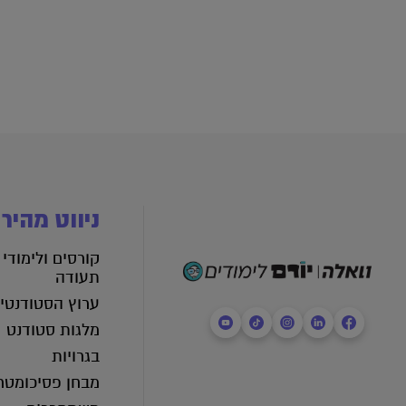
ניווט מהיר
קורסים ולימודי
תעודה
ערוץ הסטודנטי
מלגות סטודנט
בגרויות
מבחן פסיכומטר