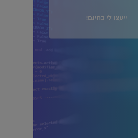
ייעצו לי בחינם!