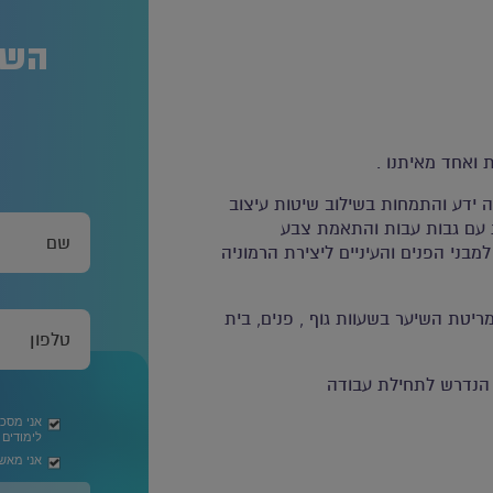
השא
 ואחד מאיתנו .
ה ידע והתמחות בשילוב שיטות עיצוב
ות עם גבות עבות והתאמת צבע
ני הפנים והעיניים ליצירת הרמוניה
יטת השיער בשעוות גוף , פנים, בית
 הנדרש לתחילת עבודה
אני מסכ
לימודים
אני מאשר