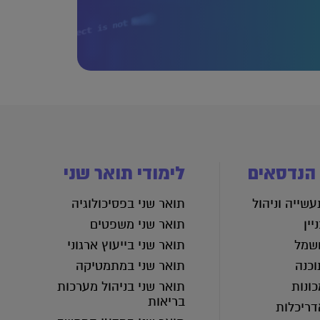
 הנדסאים
לימודי תואר שני
שייה וניהול
תואר שני בפסיכולוגיה
יין
תואר שני משפטים
שמל
תואר שני בייעוץ ארגוני
וכנה
תואר שני במתמטיקה
ונות
תואר שני בניהול מערכות
בריאות
דריכלות