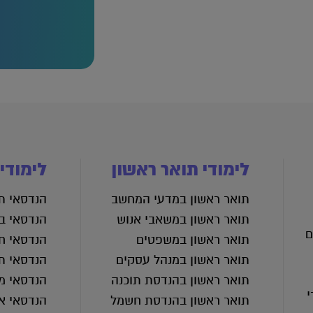
לימודי תואר ראשון
לימודי
תואר ראשון במדעי המחשב
הנדסאי תע
תואר ראשון במשאבי אנוש
הנדסאי בנ
ם
תואר ראשון במשפטים
הנדסאי ח
תואר ראשון במנהל עסקים
הנדסאי ת
תואר ראשון בהנדסת תוכנה
הנדסאי מכ
י
תואר ראשון בהנדסת חשמל
הנדסאי א