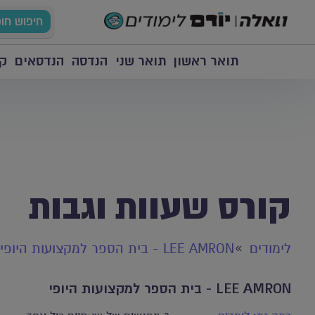
חיפוש חו
תואר ראשון
תואר שני
הנדסה
הנדסאים
קו
קורס שעוות וגבות
לימודים
LEE AMRON - בית הספר למקצועות היופי
LEE AMRON - בית הספר למקצועות היופי