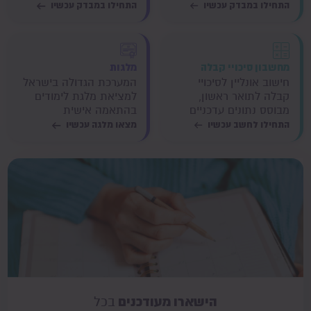
התחילו במבדק עכשיו
התחילו במבדק עכשיו
מחשבון סיכויי קבלה
מלגות
חישוב אונליין לסיכויי
המערכת הגדולה בישראל
קבלה לתואר ראשון,
למציאת מלגת לימודים
מבוסס נתונים עדכניים
בהתאמה אישית
התחילו לחשב עכשיו
מצאו מלגה עכשיו
הישארו מעודכנים
בכל