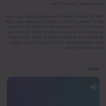
תולדות הצילום, צילום דיגיטלי ועוד.
לימודי צילום קולנוע באוניברסיטאות מורכבים מחומר עיוני בנושא
תולדות הקולנוע, כולל צפייה בסרטים רבים וניתוחם. בנוסף, ישנם
קורסים עיוניים רבים העוסקים בתולדות הקולנוע והכרת ז'אנרים
שונים, תוך הכרה של השפה הקולנועית. במהלך הלימודים ישנם
גם שיעורים מעשיים שבהם לומדים כיצד לצלם, לערוך ולהקליט
בציוד שמקבלים מהמוסד לימודים. תוך כדי הלימודים הצוותים
(שהם קבועים) יוצרים סרט.
קרא עוד