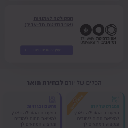
הפקולטה לאמנויות
(אוניברסיטת תל-אביב)
ייעוץ לימודים חינם
לבחירת תואר
הכלים של יורם
המבדק של יורם
מחשבון בגרויות
המערכת המובילה בארץ
המערכת המובילה בארץ
למציאת תחום לימודים
למציאת תחום לימודים
ומקצוע המתאים לך
ומקצוע המתאים לך