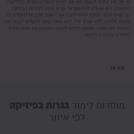
אז מה אנו יכולים לעשות אם אנו רוצים להשלים בגרות בפיזיקה?
התשובה היא שעלינו להירשם אל קורס הכנה לבגרות בפיזיקה.
עם קורס הכנה הסיכוי שלנו להבין את החומר ולכן גם להצליח בו
מטפס פלאים. ללא קורס יהיה לכם מאוד קשה להצליח לעבור את
הבגרות וזה משהו שאתם חייבים לקחת בחשבון אם אתם רוצים
להשלים בגרות בפיזיקה.
קרא עוד
בגרות בפיזיקה
מוסדות לימוד
לפי איזור