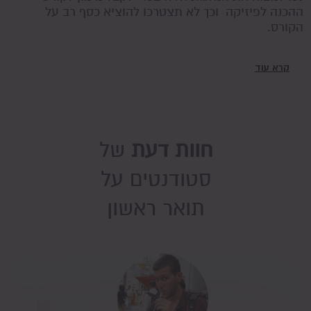
ההכנה לפיזיקה וכך לא תצטרכו להוציא כסף רב על
הקורס.
קרא עוד
חוות דעת
של
סטודנטים על
תואר ראשון