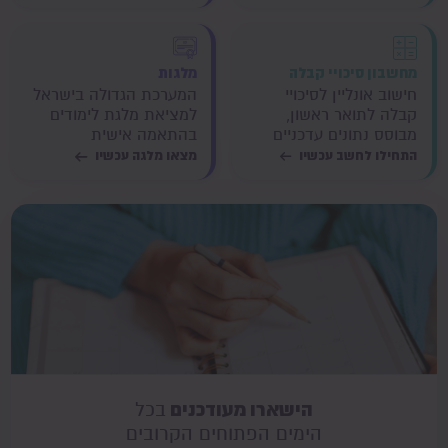
מחשבון סיכויי קבלה
מלגות
חישוב אונליין לסיכויי
המערכת הגדולה בישראל
קבלה לתואר ראשון,
למציאת מלגת לימודים
מבוסס נתונים עדכניים
בהתאמה אישית
התחילו לחשב עכשיו
מצאו מלגה עכשיו
הישארו מעודכנים
בכל
הימים הפתוחים הקרובים