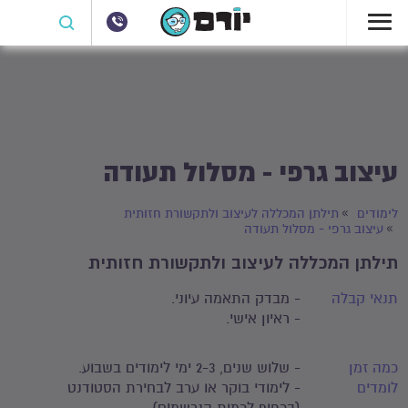
עיצוב גרפי - מסלול תעודה
לימודים
תילתן המכללה לעיצוב ולתקשורת חזותית
עיצוב גרפי - מסלול תעודה
תילתן המכללה לעיצוב ולתקשורת חזותית
תנאי קבלה
- מבדק התאמה עיוני.
- ראיון אישי.
כמה זמן
- שלוש שנים, 2-3 ימי לימודים בשבוע.
לומדים
- לימודי בוקר או ערב לבחירת הסטודנט