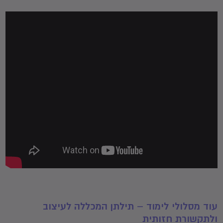
עוד מסלולי לימוד – תילתן המכללה לעיצוב
ולתקשורת חזותית