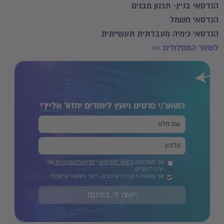
הנדסאי בניין- תכנון מבנים
הנדסאי חשמל
הנדסאי כימיה מעבדתית תעשייתית
לשאר המסלולים >>
השאר/י פרטים ויועץ לימודים יחזור
אלייך!
אני מסכים/ה
לתנאי השימוש
ו
מדיניות הפרטיות
של
יורם לימודים
אני מאשר/ת קבלת עדכונים, דיוור והצעות שיווקיות.
ייעצו לי בחינם!