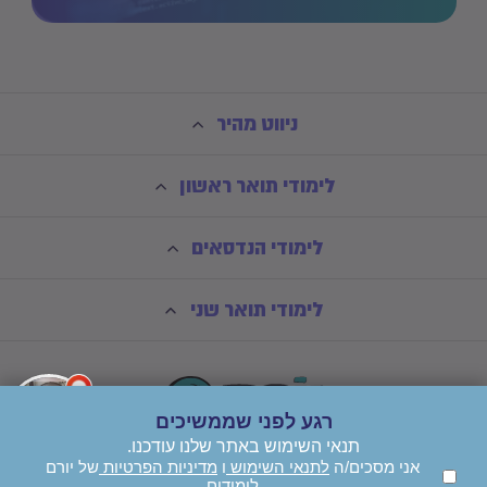
ניווט מהיר
לימודי תואר ראשון
לימודי הנדסאים
לימודי תואר שני
רגע לפני שממשיכים
תנאי השימוש באתר שלנו עודכנו.
אני מסכים/ה
לתנאי השימוש
ו
מדיניות הפרטיות
של יורם
לימודים