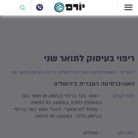
ריפוי בעיסוק לתואר שני
לימודים
האוניברסיטה העברית בירושלים
ריפוי בעיסוק לתואר שני
האוניברסיטה העברית בירושלים
תנאי קבלה
- תואר בוגר בריפוי בעיסוק או תואר בוגר
בתחומים נלווים, בממוצע 85 לפחות
- מסלול לא מחקרי: לבעלי תואר בוגר בריפוי
בעיסוק בלבד, בממוצע 80 לפחות
כמה זמן
- שנתיים