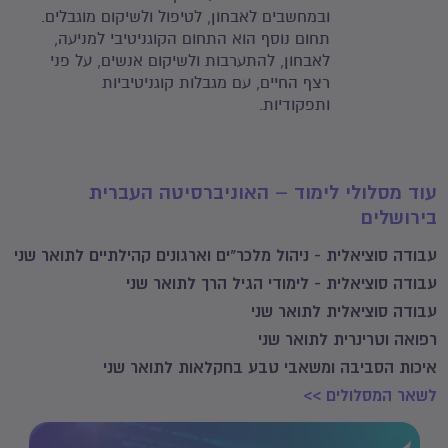
ובמחשבים לאבחון, לטיפול ולשיקום מוגבלים.
תחום נוסף הוא התחום הקוגניטיבי למניעה,
לאבחון, להתערבות ולשיקום אנשים, על פני
רצף החיים, עם מגבלות קוגניטיביות
ותפקודיות.
עוד מסלולי לימוד – האוניברסיטה העברית
בירושלים
עבודה סוציאלית - ניהול מלכר"ים וארגונים קהילתיים לתואר שני
עבודה סוציאלית - לימודי הגיל הרך לתואר שני
עבודה סוציאלית לתואר שני
רפואה וטרינרית לתואר שני
איכות הסביבה ומשאבי טבע בחקלאות לתואר שני
לשאר המסלולים >>