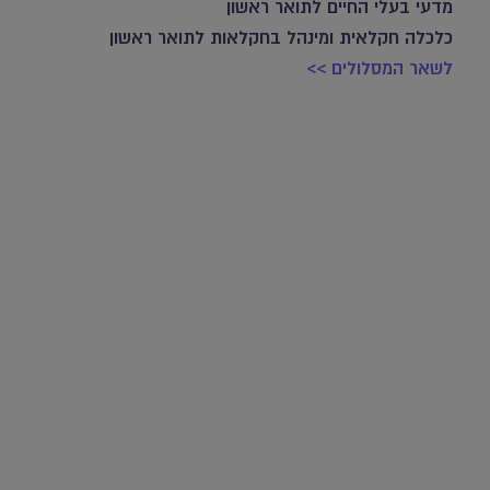
מדעי בעלי החיים לתואר ראשון
כלכלה חקלאית ומינהל בחקלאות לתואר ראשון
לשאר המסלולים >>