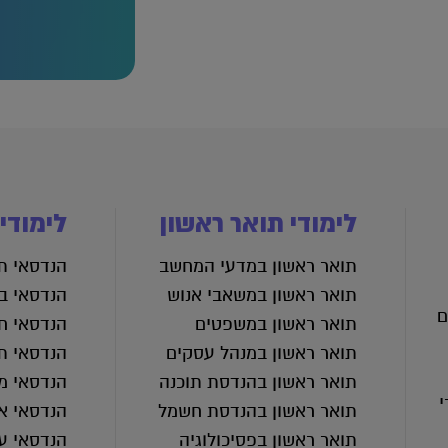
לימודי תואר ראשון
לימודי
תואר ראשון במדעי המחשב
הנדסאי תע
תואר ראשון במשאבי אנוש
הנדסאי בנ
ם
תואר ראשון במשפטים
הנדסאי ח
תואר ראשון במנהל עסקים
הנדסאי ת
תואר ראשון בהנדסת תוכנה
הנדסאי מכ
י
תואר ראשון בהנדסת חשמל
הנדסאי א
תואר ראשון בפסיכולוגיה
הנדסאי ע