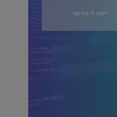
ייעצו לי בחינם!