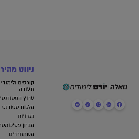
ניווט מהיר
קורסים ולימודי
תעודה
ערוץ הסטודנטי
מלגות סטודנט
בגרויות
מבחן פסיכומטר
משתחררים