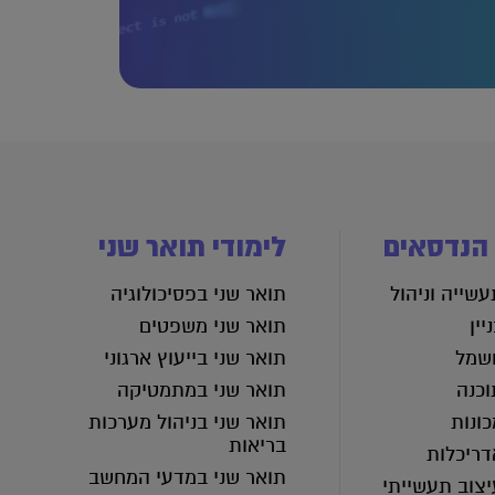
 הנדסאים
לימודי תואר שני
שייה וניהול
תואר שני בפסיכולוגיה
יין
תואר שני משפטים
שמל
תואר שני בייעוץ ארגוני
וכנה
תואר שני במתמטיקה
ונות
תואר שני בניהול מערכות
בריאות
דריכלות
תואר שני במדעי המחשב
יצוב תעשייתי