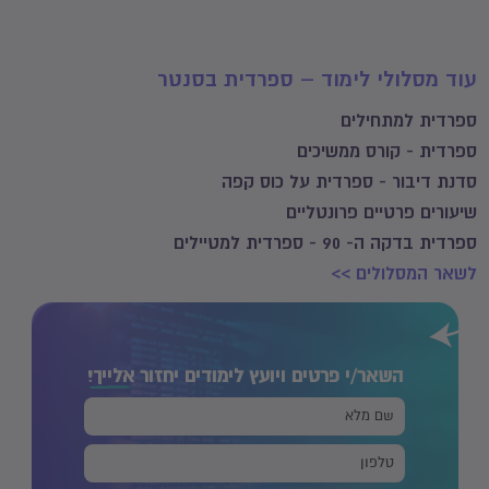
עוד מסלולי לימוד – ספרדית בסנטר
ספרדית למתחילים
ספרדית - קורס ממשיכים
סדנת דיבור - ספרדית על כוס קפה
שיעורים פרטיים פרונטליים
ספרדית בדקה ה- 90 - ספרדית למטיילים
לשאר המסלולים >>
השאר/י פרטים ויועץ לימודים יחזור
אלייך!