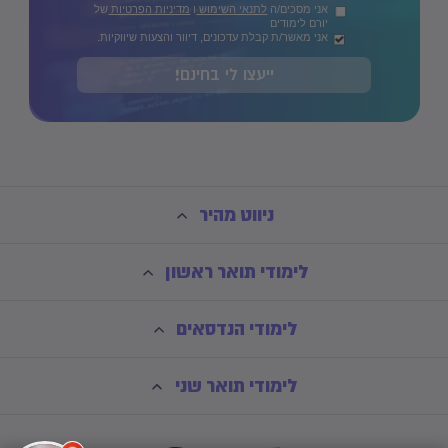
אני מסכים/ה
לתנאי השימוש
ו
מדיניות הפרטיות
של
יורם לימודים
אני מאשר/ת קבלת עדכונים, דיוור והצעות שיווקיות.
ייעצו לי בחינם!
ניווט מהיר
לימודי תואר ראשון
לימודי הנדסאים
לימודי תואר שני