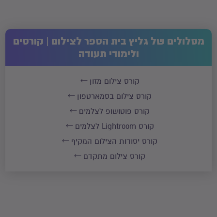
מסלולים של גליץ בית הספר לצילום | קורסים
ולימודי תעודה
קורס צילום מזון
קורס צילום בסמארטפון
קורס פוטושופ לצלמים
קורס Lightroom לצלמים
קורס יסודות הצילום המקיף
קורס צילום מתקדם