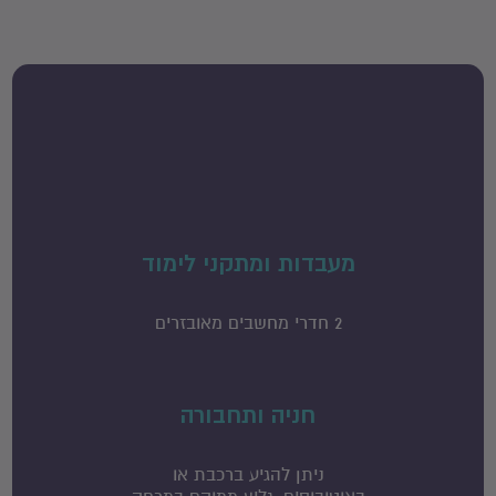
מעבדות ומתקני לימוד
2 חדרי מחשבים מאובזרים
חניה ותחבורה
ניתן להגיע ברכבת או