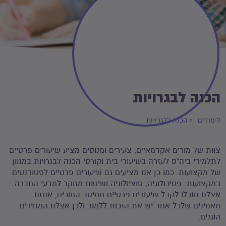
הכנה לבגרויות
לימודים
הכנה לבגרויות
צוות של מורים אקדמאיים, צעירים ומנוסים מציע שיעורים פרטיים
לתלמידי ביה"ס לעזרה בשיעורי בית וקורסי הכנה לבגרויות במגוון
של מקצועות. כמו כן אנו מציעים גם שיעורים פרטיים לסטודנטים
במקצועות: פסיכולוגיה, סוציולוגיה ושיטות מחקר למדעי החברה.
אצלנו תוכלו לקבל שיעורים פרטיים ממיטב המורים, אנחנו
מאמינים שלכל אחד יש את הזכות ללמוד ולכן אצלנו המחירים
הוגנים.