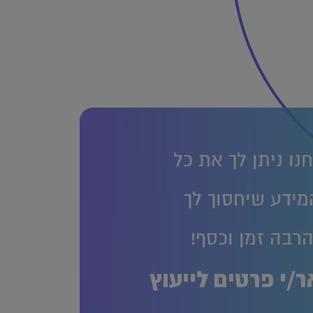
נו ניתן לך את כל
מידע שיחסוך לך
רבה זמן וכסף!
/י פרטים לייעוץ