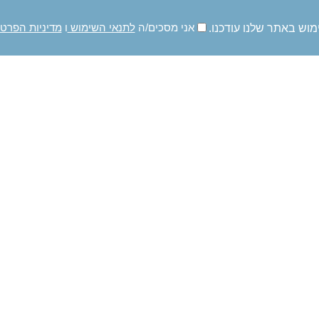
מוש באתר שלנו עודכנו.
אני מסכים/ה
לתנאי השימוש
ו
מדיניות הפרט