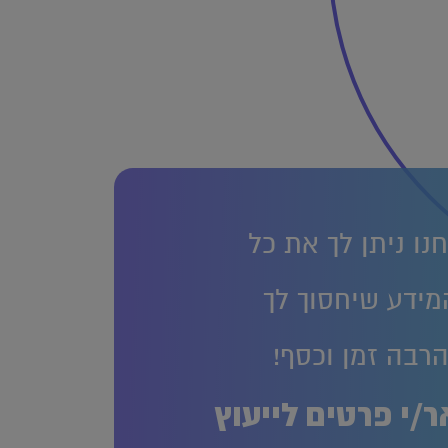
נו ניתן לך את כל
מידע שיחסוך לך
רבה זמן וכסף!
/י פרטים לייעוץ