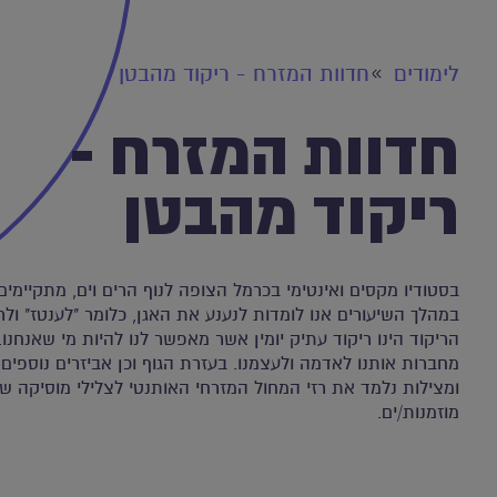
לימודים
חדוות המזרח - ריקוד מהבטן
חדוות המזרח -
ריקוד מהבטן
בסטודיו מקסים ואינטימי בכרמל הצופה לנוף הרים וים, מתקיימים 
במהלך השיעורים אנו לומדות לנענע את האגן, כלומר "לענטז" ולר
הריקוד הינו ריקוד עתיק יומין אשר מאפשר לנו להיות מי שאנחנו
מחברות אותנו לאדמה ולעצמנו. בעזרת הגוף וכן אביזרים נוספים, 
ומצילות נלמד את רזי המחול המזרחי האותנטי לצלילי מוסיקה שמח
מוזמנות/ים.