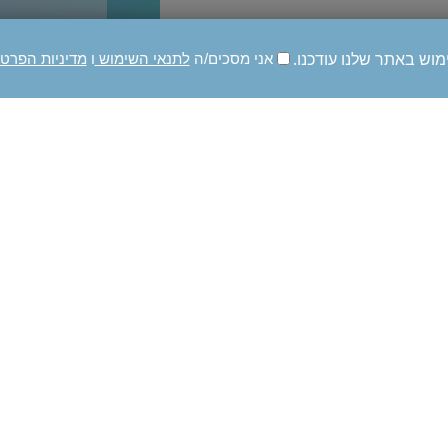
מוש באתר שלנו עודכנו.
אני מסכים/ה
לתנאי השימוש
ו
מדיניות הפרט