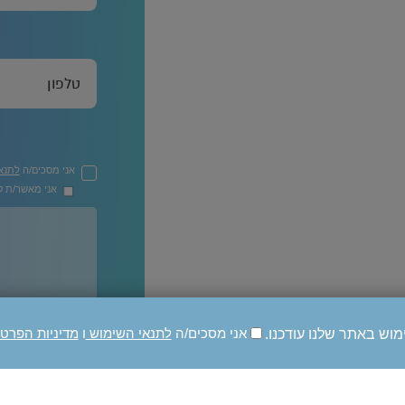
אני מסכים/ה
לתנא
אני מאשר/ת קב
מוש באתר שלנו עודכנו.
אני מסכים/ה
לתנאי השימוש
ו
מדיניות הפרט