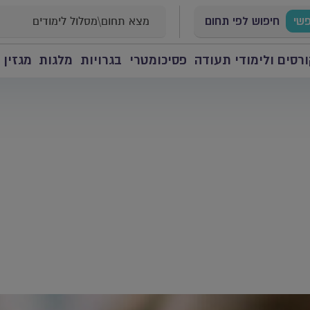
פשי
חיפוש לפי תחום
רסים ולימודי תעודה
פסיכומטרי
בגרויות
מלגות
מגזין 