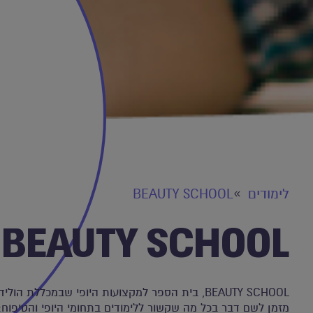
לימודים
BEAUTY SCHOOL
BEAUTY SCHOOL
BEAUTY SCHOOL, בית הספר למקצועות היופי שבמכללת הול