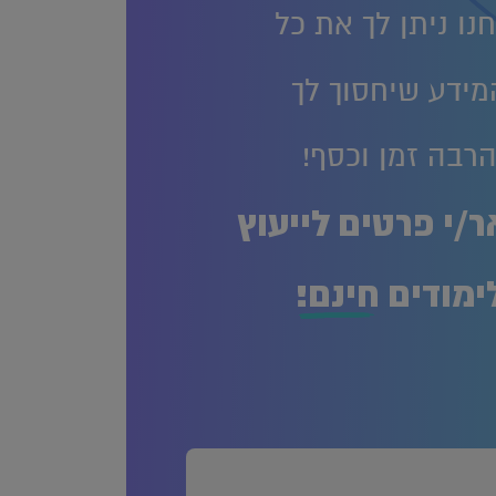
נו ניתן לך את כל
מידע שיחסוך לך
רבה זמן וכסף!
/י פרטים לייעוץ
ימודים
חינם!