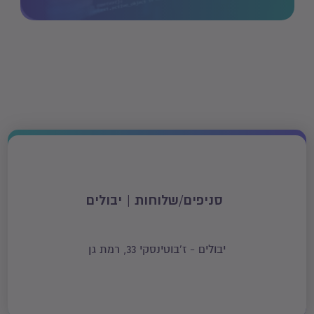
סניפים/שלוחות | יבולים
יבולים - ז'בוטינסקי 33, רמת גן