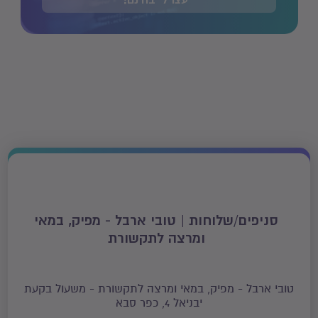
ייעצו לי בחינם!
סניפים/שלוחות | טובי ארבל - מפיק, במאי
ומרצה לתקשורת
טובי ארבל - מפיק, במאי ומרצה לתקשורת - משעול בקעת
יבניאל 4, כפר סבא