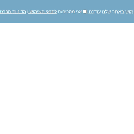
מוש באתר שלנו עודכנו.
אני מסכים/ה
לתנאי השימוש
ו
מדיניות הפרט