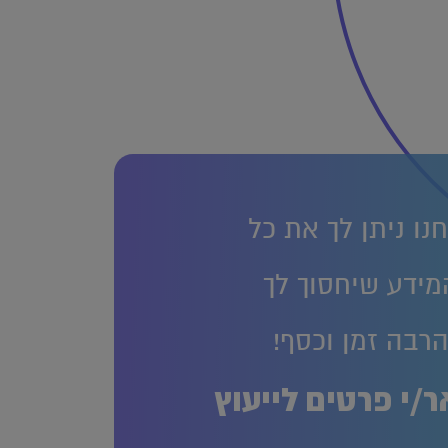
נו ניתן לך את כל
מידע שיחסוך לך
רבה זמן וכסף!
/י פרטים לייעוץ