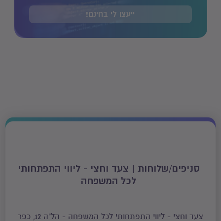
ייעצו לי בחינם!
סניפים/שלוחות | צעד וחצי - ליווי התפתחותי
לכל המשפחה
צעד וחצי - ליווי התפתחותי לכל המשפחה - הל"ה 12, כפר