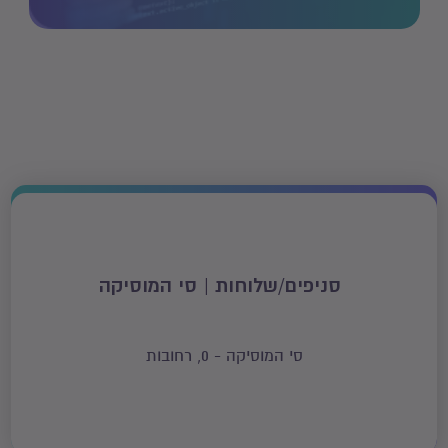
סניפים/שלוחות | סי המוסיקה
סי המוסיקה - 0, רחובות