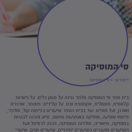
סי המוסיקה
לימודים
סי המוסיקה
בית ספר סי המוסיקה מלמד נגינה על מגוון כלים. על גיטרות:
קלאסית, חשמלית, אקוסטית ובס. על קלידים: פסנתר, אורגנית
ואורגן, ועל תופים. עוד בבית הספר שיעורים בפיתוח קול, סולפז',
פיתוח שמיעה, מוסיקה באמצעות מחשב, סיוע והכנה לבגרות
במוסיקה, תיאוריה, תולדות המוסיקה, הכנה לרסיטל ועוד.
השיעורים מועברים כשיעורים יחידניים, שיעורים זוגים, שיעורי