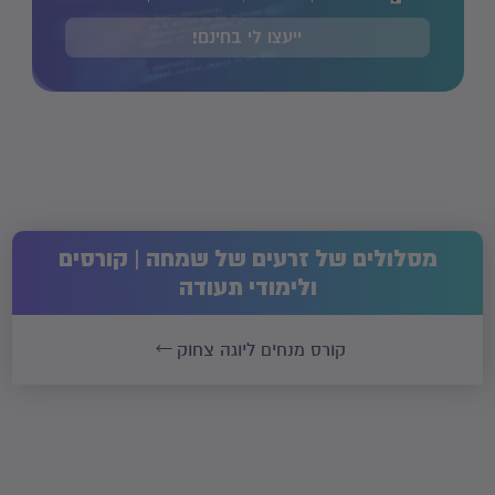
ייעצו לי בחינם!
מסלולים של זרעים של שמחה | קורסים
ולימודי תעודה
קורס מנחים ליוגה צחוק