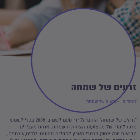
זרעים של שמחה
לימודים
זרעים של שמחה
"זרעים של שמחה" הוקם על ידי נועם לשם ב-2008 בכדי לשמש
מרכז לימוד של מקצועות הצחוק והשמחה. אנחנו מעבירים
סדנאות יוגה צחוק ברחבי הארץ לקהלים מגוונים: ילדים,אירגונים,