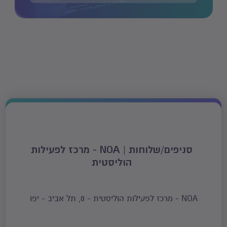
סניפים/שלוחות | NOA - מרכז לפעילות
הוליסטית
NOA - מרכז לפעילות הוליסטית - 0, תל אביב - יפו