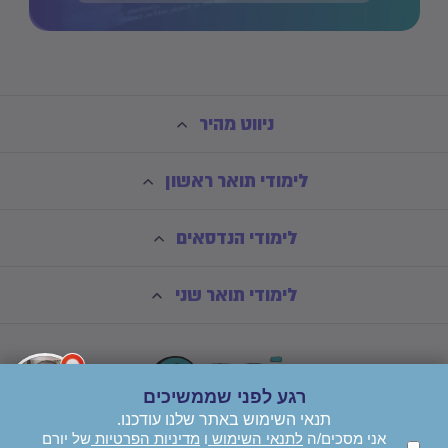
ניווט מהיר
לימודי תואר ראשון
לימודי הנדסאים
לימודי תואר שני
רגע לפני שממשיכים
תנאי השימוש באתר שלנו עודכנו.
אני מסכים/ה
לתנאי השימוש
ו
מדיניות הפרטיות
של יורם