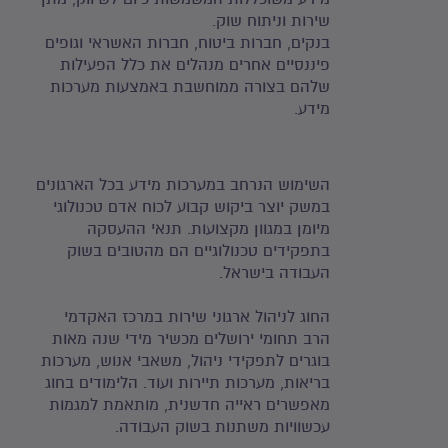
שירות וניתוח שוק.
בנקים, חברות ביטוח, חברות האשראי וגופים
פיננסיים אחרים מנהלים את כלל הפעילות
שלהם בצורה ממוחשבת באמצעות מערכות
מידע.
השימוש הנרחב במערכות מידע בכל הארגונים
במשק יוצר ביקוש קבוע לכוח אדם טכנולוגי
מיומן במגוון מקצועות. תנאי ההעסקה
בתפקידים טכנולוגיים הם מהטובים בשוק
העבודה בישראל.
החוג לניהול ארגוני שירות במרכז האקדמי
הרב תחומי ירושלים מכשיר מידי שנה מאות
בוגרים לתפקידי ניהול, משאבי אנוש, מערכות
בריאות, מערכות תיירות ועוד. הלימודים בחוג
מאפשרים ראייה חדשנית, מותאמת למגמות
עכשוויות משתנות בשוק העבודה.