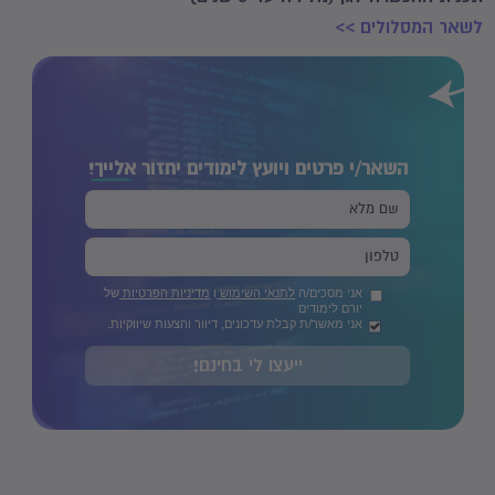
לשאר המסלולים >>
השאר/י פרטים ויועץ לימודים יחזור
אלייך!
אני מסכים/ה
לתנאי השימוש
ו
מדיניות הפרטיות
של
יורם לימודים
אני מאשר/ת קבלת עדכונים, דיוור והצעות שיווקיות.
ייעצו לי בחינם!