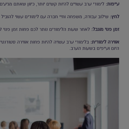
עייפות:
לימודי ערב עשויים להיות קשים יותר, כיוון שאתם מגיעים
לחץ:
שילוב עבודה, משפחה וחיי חברה עם לימודים עשוי להוביל 
זמן פנוי מוגבל:
לאחר שעות הלימודים נותר לכם פחות זמן פנוי לפ
אווירה לימודית:
בלימודי ערב עשויה להיות פחות אווירה סטודנטיא
היום ועייפים בשעות הערב.