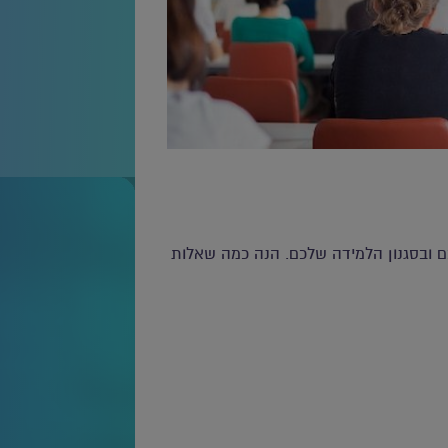
ם ובסגנון הלמידה שלכם. הנה כמה שאלות