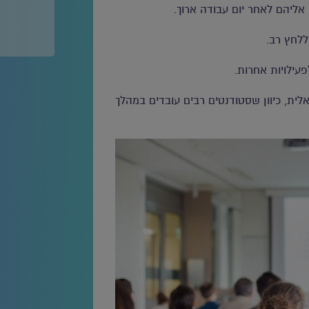
 אליהם לאחר יום עבודה ארוך.
ללחץ רב.
עילויות אחרות.
לית, כיוון שסטודנטים רבים עובדים במהלך