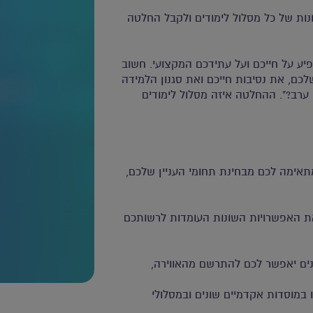
נות של כל מסלול לימודים ולקבל החלטה
 על חייכם ועל עתידכם המקצועי. חשוב
כם, את נסיבות חייכם ואת סגנון הלמידה
י ערב?". ההחלטה איזה מסלול לימודים
אימה לכם מבחינת תחומי העניין שלכם,
את האפשרויות השונות העומדות לרשותכם
נים יאפשר לכם להתרשם מהאווירה,
 במוסדות אקדמיים שונים ובמסלולי