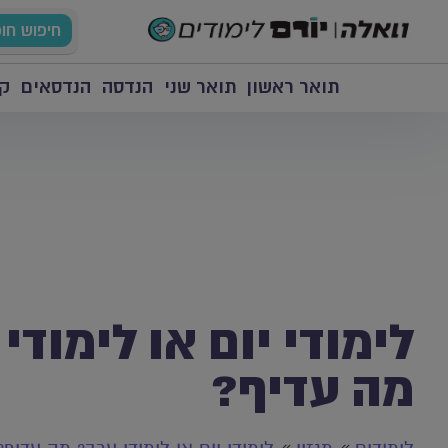
חיפוש חו
תואר ראשון
תואר שני
הנדסה
הנדסאים
קו
לימודי יום או לימודי
מה עדיף?