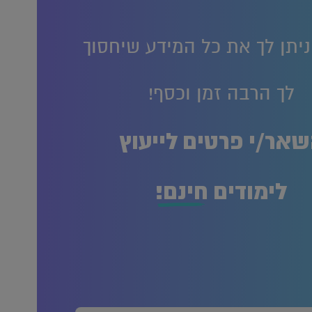
ניתן לך את כל המידע שיחסוך
לך הרבה זמן וכסף!
אר/י פרטים לייעוץ
לימודים
חינם!