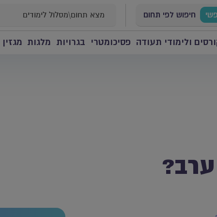
פשי
חיפוש לפי תחום
רסים ולימודי תעודה
פסיכומטרי
בגרויות
מלגות
מגזין 
 ערב?