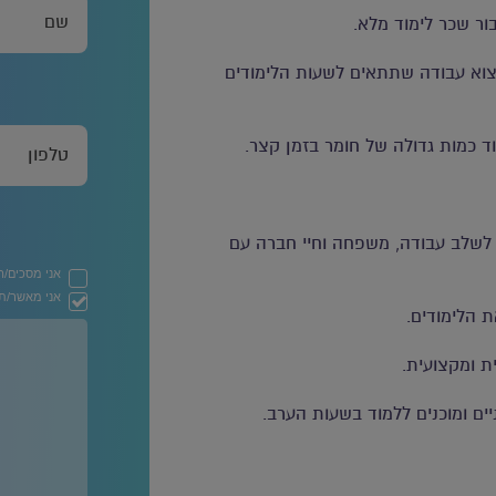
בור שכר לימוד מלא.
מצוא עבודה שתתאים לשעות הלימודים
למוד כמות גדולה של חומר בזמן קצר.
לשלב עבודה, משפחה וחיי חברה עם
אני מסכים/
אני מאשר/ת ק
 הלימודים.
ת ומקצועית.
ים ומוכנים ללמוד בשעות הערב.