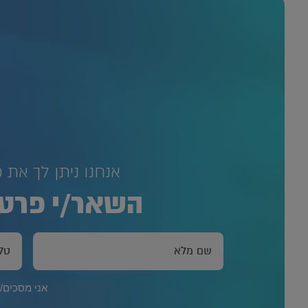
אנחנו ניתן לך את 
השאר/י פרטי
אני מסכים/