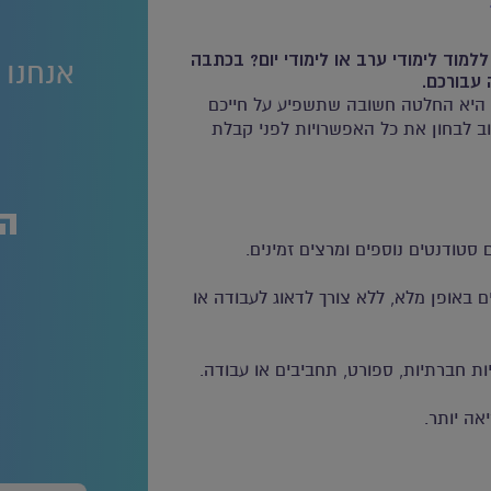
מוד לימודי ערב או לימודי יום? בכתבה
אנחנו 
עבורכם.
ב, היא החלטה חשובה שתשפיע על חייכם
שוב לבחון את כל האפשרויות לפני קבלת
הש
 סטודנטים נוספים ומרצים זמינים.
 באופן מלא, ללא צורך לדאוג לעבודה או
ות חברתיות, ספורט, תחביבים או עבודה.
אה יותר.