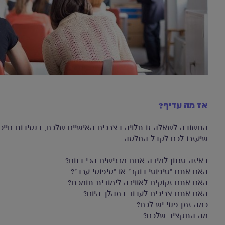
אז מה עדיף?
התשובה לשאלה זו תלויה בצרכים האישיים שלכם, בנסיבות חייכ
שיעזרו לכם לקבל החלטה:
באיזה סגנון למידה אתם מרגישים הכי בנוח?
האם אתם "טיפוסי בוקר" או "טיפוסי ערב"?
האם אתם זקוקים לאווירה לימודית תומכת?
האם אתם צריכים לעבוד במהלך היום?
כמה זמן פנוי יש לכם?
מה התקציב שלכם?