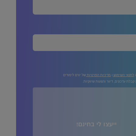
ה
לתנאי השימוש
ו
מדיניות הפרטיות
של יורם לימודים
בלת עדכונים, דיוור והצעות שיווקיות.
ייעצו לי בחינם!