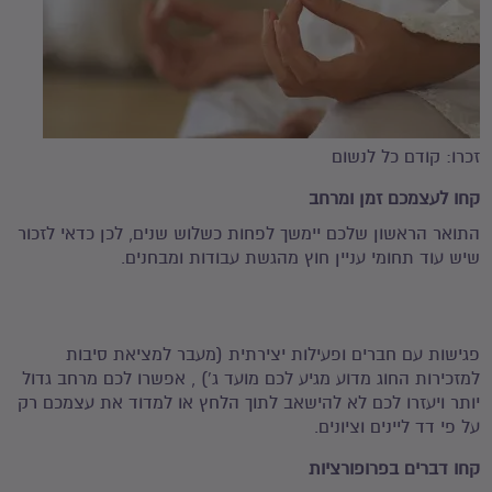
זכרו: קודם כל לנשום
קחו לעצמכם זמן ומרחב
התואר הראשון שלכם יימשך לפחות כשלוש שנים, לכן כדאי לזכור
שיש עוד תחומי עניין חוץ מהגשת עבודות ומבחנים.
פגישות עם חברים ופעילות יצירתית (מעבר למציאת סיבות
למזכירות החוג מדוע מגיע לכם מועד ג') , אפשרו לכם מרחב גדול
יותר ויעזרו לכם לא להישאב לתוך הלחץ או למדוד את עצמכם רק
על פי דד ליינים וציונים.
קחו דברים בפרופורציות