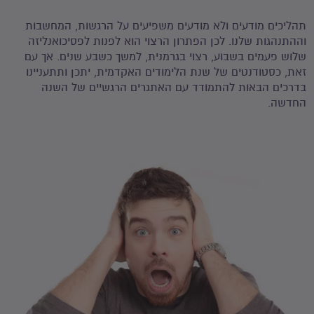
תהליכים מודעים ולא מודעים משפיעים על הרגשות, המחשבות
וההתנהגות שלנו. לכן הפתרון הרצוי הוא לפנות לפסיכואנליזה
שלוש פעמים בשבוע, רצוי בגרמנית, למשך כשבע שנים. אך עם
זאת, כסטודנטים של שנת הלימודים האקדמית, יתכן ותתעניינו
בדרכים הבאות להתמודד עם האתגרים הרגשיים של השנה
החדשה.