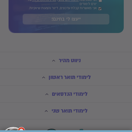
יורם לימודים
אני מאשר/ת קבלת עדכונים, דיוור והצעות שיווקיות.
ייעצו לי בחינם!
ניווט מהיר
לימודי תואר ראשון
לימודי הנדסאים
לימודי תואר שני