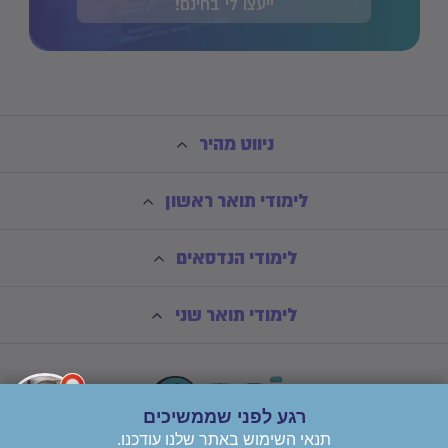
ייעצו לי בחינם!
ניווט מהיר
לימודי תואר ראשון
לימודי הנדסאים
לימודי תואר שני
רגע לפני שממשיכים
תנאי השימוש באתר שלנו עודכנו.