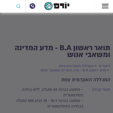
תואר ראשון B.A - מדע המדינה
ומשאבי אנוש
לימודים
המכללה האקדמית צפת
תואר ראשון B.A - מדע המדינה ומשאבי אנוש
המכללה האקדמית צפת
תנאי קבלה
- ממוצע בגרות 82 ומעלה, ללא בחינה
פסיכומטרית
- ממוצע בגרות 81.9 - 78 וציון 500 ומעלה
בבחינה הפסיכומטרית