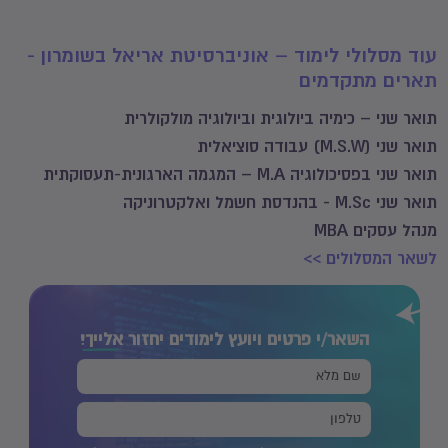
עוד מסלולי לימוד – אוניברסיטת אריאל בשומרון -
תארים מתקדמים
תואר שני – כימיה ביולוגית וביולוגיה מולקולרית
תואר שני (M.S.W) עבודה סוציאלית
תואר שני בפסיכולוגיה M.A – המגמה הארגונית-תעסוקתית
תואר שני M.Sc - בהנדסת חשמל ואלקטרוניקה
מנהל עסקים MBA
לשאר המסלולים >>
השאר/י פרטים ויועץ לימודים יחזור
אלייך!