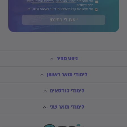
אני מסכים/ה
לתנאי השימוש
ו
מדיניות הפרטיות
של
יורם לימודים
אני מאשר/ת קבלת עדכונים, דיוור והצעות שיווקיות.
ייעצו לי בחינם!
ניווט מהיר
לימודי תואר ראשון
לימודי הנדסאים
לימודי תואר שני