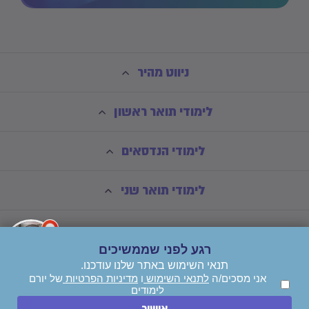
ניווט מהיר
לימודי תואר ראשון
לימודי הנדסאים
לימודי תואר שני
רגע לפני שממשיכים
תנאי השימוש באתר שלנו עודכנו.
אני מסכים/ה
לתנאי השימוש
ו
מדיניות הפרטיות
של יורם
לימודים