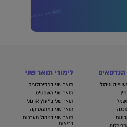
 הנדסאים
לימודי תואר שני
שייה וניהול
תואר שני בפסיכולוגיה
יין
תואר שני משפטים
שמל
תואר שני בייעוץ ארגוני
וכנה
תואר שני במתמטיקה
ונות
תואר שני בניהול מערכות
בריאות
דריכלות