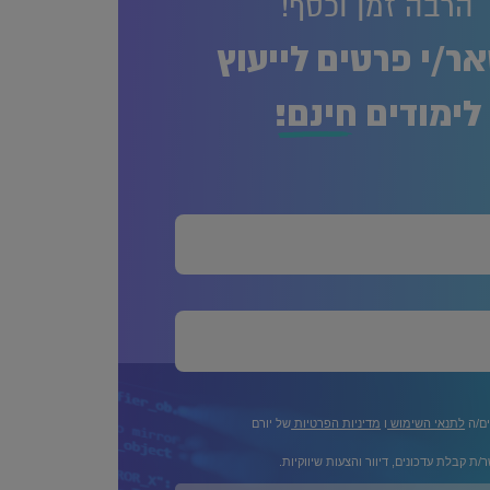
הרבה זמן וכסף!
ר/י פרטים לייעוץ
לימודים
חינם!
ים/ה
לתנאי השימוש
ו
מדיניות הפרטיות
של יורם
/ת קבלת עדכונים, דיוור והצעות שיווקיות.