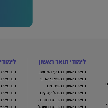
לימודי תואר ראשון
לימודי
תואר ראשון במדעי המחשב
הנדסאי תע
תואר ראשון במשאבי אנוש
הנדסאי בנ
ם
תואר ראשון במשפטים
הנדסאי ח
תואר ראשון במנהל עסקים
הנדסאי ת
תואר ראשון בהנדסת תוכנה
הנדסאי מכ
י
תואר ראשון בהנדסת חשמל
הנדסאי א