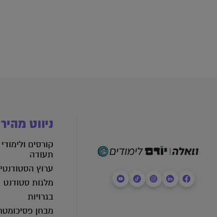
ניווט מהיר
קורסים ולימודי
תעודה
ערוץ הסטודנטי
מלגות סטודנט
בגרויות
מבחן פסיכומטר