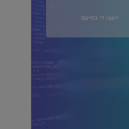
ייעצו לי בחינם!