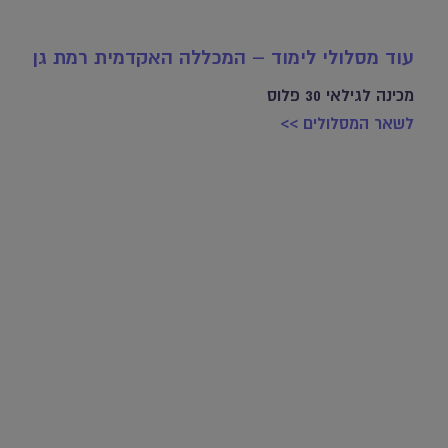
עוד מסלולי לימוד – המכללה האקדמית רמת גן
מכינה לגילאי 30 פלוס
לשאר המסלולים >>