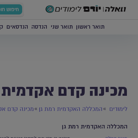
חיפוש חו
תואר ראשון
תואר שני
הנדסה
הנדסאים
קו
מכינה קדם אקדמית
לימודים
המכללה האקדמית רמת גן
מכינה קדם אק
המכללה האקדמית רמת גן