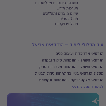
חשבות פיננסיות ואנליסטיות
מערכות מידע
שיווק מוצרים ותהליכים
ניהול כספים
ניהול פרויקטים
עוד מסלולי לימוד – הנדסאים אריאל
הנדסאי אדריכלות ועיצוב פנים
הנדסאי חשמל - התמחות פיקוד ובקרה
הנדסאי חשמל - התמחות מערכות הספק
מסלול הנדסאי בניין בהתמחות ניהול הבנייה
הנדסאי אלקטרוניקה - התמחות תקשורת
לשאר המסלולים >>