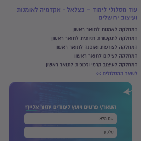
עוד מסלולי לימוד – בצלאל - אקדמיה לאומנות
ועיצוב ירושלים
המחלקה לאמנות לתואר ראשון
המחלקה לתקשורת חזותית לתואר ראשון
המחלקה לצורפות ואופנה לתואר ראשון
המחלקה לצילום לתואר ראשון
המחלקה לעיצוב קרמי וזכוכית לתואר ראשון
לשאר המסלולים >>
השאר/י פרטים ויועץ לימודים יחזור
אלייך!