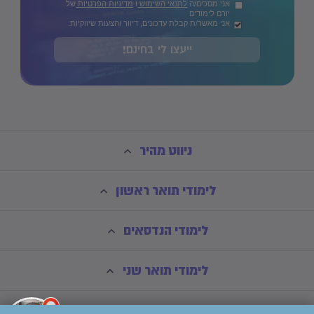
אני מסכים/ה
לתנאי השימוש
ו
מדיניות הפרטיות
של
יורם לימודים
אני מאשר/ת קבלת עדכונים, דיוור והצעות שיווקיות.
ייעצו לי בחינם!
ניווט מהיר
לימודי תואר ראשון
לימודי הנדסאים
לימודי תואר שני