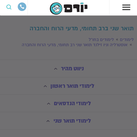
תואר שני ברב תחומי, מדעי הרוח והחברה
לימודים
לימודים בחו"ל
אוסטרליה וניו זילנד תואר שני רב תחומי, מדעי הרוח והחברה
ניווט מהיר
לימודי תואר ראשון
לימודי הנדסאים
לימודי תואר שני