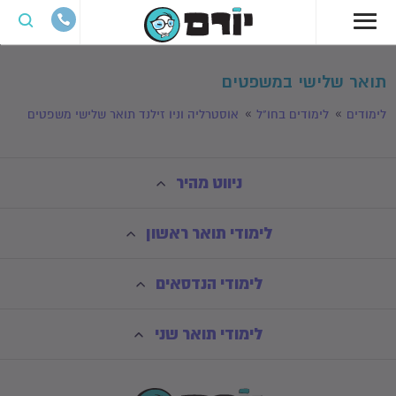
תואר שלישי במשפטים
לימודים
לימודים בחו"ל
אוסטרליה וניו זילנד תואר שלישי משפטים
ניווט מהיר
לימודי תואר ראשון
לימודי הנדסאים
לימודי תואר שני